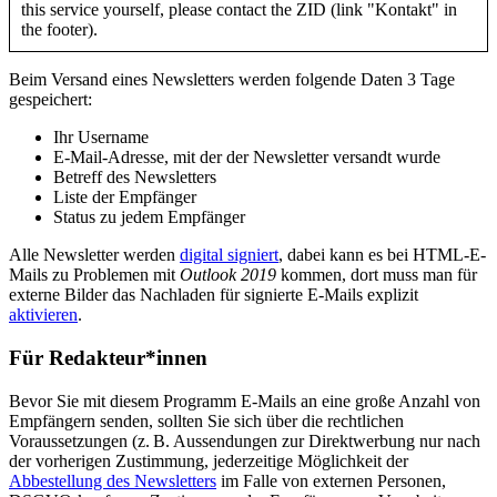
this service yourself, please contact the ZID (link "Kontakt" in
the footer).
Beim Versand eines Newsletters werden folgende Daten 3 Tage
gespeichert:
Ihr Username
E-Mail-Adresse, mit der der Newsletter versandt wurde
Betreff des Newsletters
Liste der Empfänger
Status zu jedem Empfänger
Alle Newsletter werden
digital signiert
, dabei kann es bei HTML-E-
Mails zu Problemen mit
Outlook 2019
kommen, dort muss man für
externe Bilder das Nachladen für signierte E-Mails explizit
aktivieren
.
Für Redakteur*innen
Bevor Sie mit diesem Programm E-Mails an eine große Anzahl von
Empfängern senden, sollten Sie sich über die rechtlichen
Voraussetzungen (z. B. Aussendungen zur Direktwerbung nur nach
der vorherigen Zustimmung, jederzeitige Möglichkeit der
Abbestellung des Newsletters
im Falle von externen Personen,