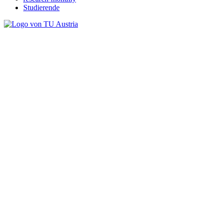
Studierende